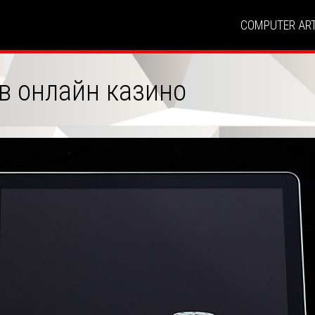
COMPUTER AR
в онлайн казино