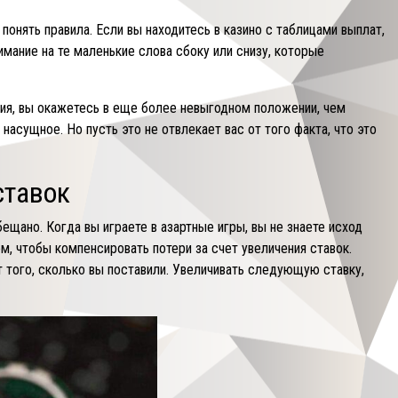
понять правила. Если вы находитесь в казино с таблицами выплат,
имание на те маленькие слова сбоку или снизу, которые
ения, вы окажетесь в еще более невыгодном положении, чем
насущное. Но пусть это не отвлекает вас от того факта, что это
ставок
ещано. Когда вы играете в азартные игры, вы не знаете исход
, чтобы компенсировать потери за счет увеличения ставок.
 того, сколько вы поставили. Увеличивать следующую ставку,