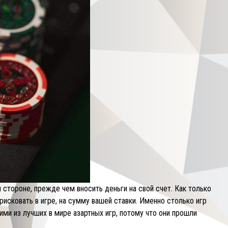
 стороне, прежде чем вносить деньги на свой счет. Как только
рисковать в игре, на сумму вашей ставки. Именно столько игр
ими из лучших в мире азартных игр, потому что они прошли