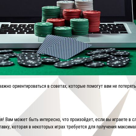
 важно ориентироваться в советах, которые помогут вам не потерят
ия! Вам может быть интересно, что произойдет, если вы играете в 
тавку, которая в некоторых играх требуется для получения максим
.