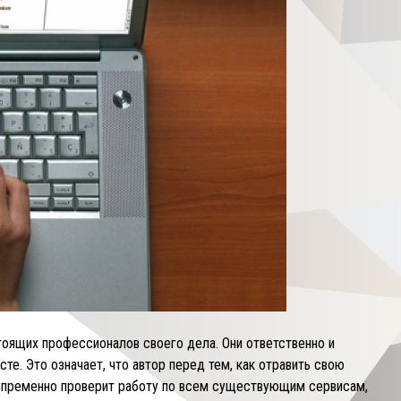
тоящих профессионалов своего дела. Они ответственно и
те. Это означает, что автор перед тем, как отравить свою
 непременно проверит работу по всем существующим сервисам,