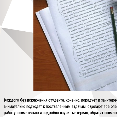
Каждого без исключения студента, конечно, порадует и заинте
внимательно подходят к поставленным задачам, сделают все опера
работу, внимательно и подробно изучит материал, обратит вним